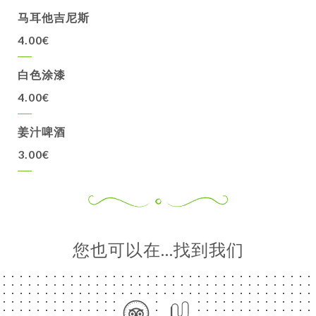
马耳他吉尼斯
4.00€
白色涂漆
4.00€
姜汁啤酒
3.00€
您也可以在…找到我们