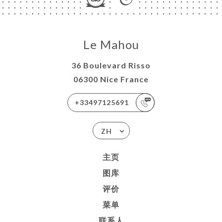
Le Mahou
36 Boulevard Risso
06300 Nice France
+33497125691
ZH
主页
图库
评价
菜单
联系人