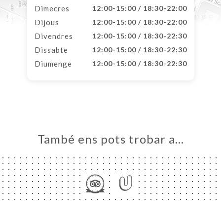
Dimecres
12:00-15:00 / 18:30-22:00
Dijous
12:00-15:00 / 18:30-22:00
Divendres
12:00-15:00 / 18:30-22:30
Dissabte
12:00-15:00 / 18:30-22:30
Diumenge
12:00-15:00 / 18:30-22:30
També ens pots trobar a…