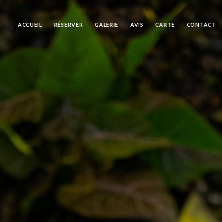
ACCUEIL
RÉSERVER
GALERIE
AVIS
CARTE
CONTACT